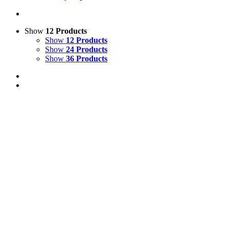
Show
12 Products
Show
12 Products
Show
24 Products
Show
36 Products