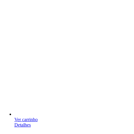
Ver carrinho
Detalhes