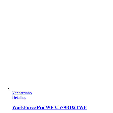
Ver carrinho
Detalhes
WorkForce Pro WF-C579RD2TWF