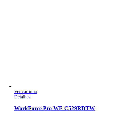
Ver carrinho
Detalhes
WorkForce Pro WF-C529RDTW