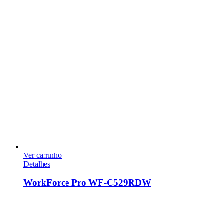
Ver carrinho
Detalhes
WorkForce Pro WF-C529RDW