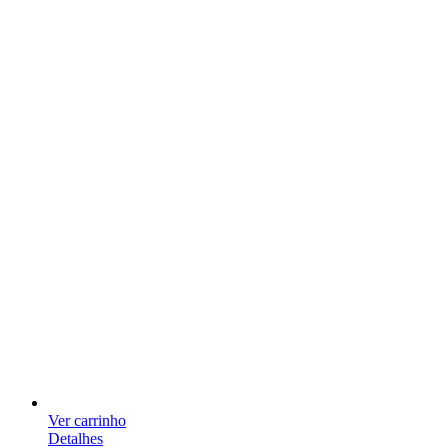
Ver carrinho
Detalhes