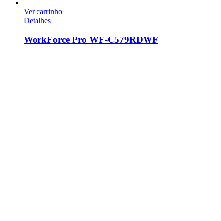
Ver carrinho
Detalhes
WorkForce Pro WF-C579RDWF