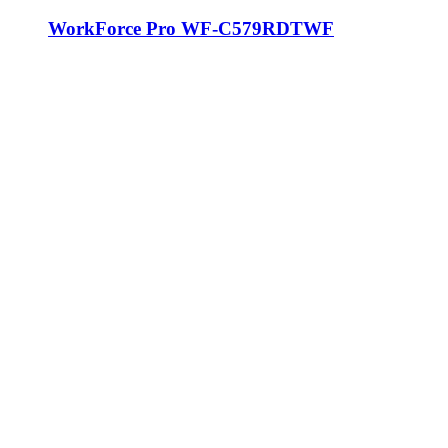
WorkForce Pro WF-C579RDTWF