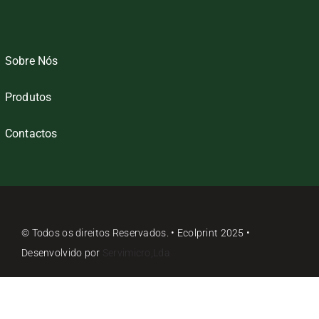
Sobre Nós
Produtos
Contactos
© Todos os direitos Reservados. • Ecolprint 2025 •
Desenvolvido por
Servimicro,Lda