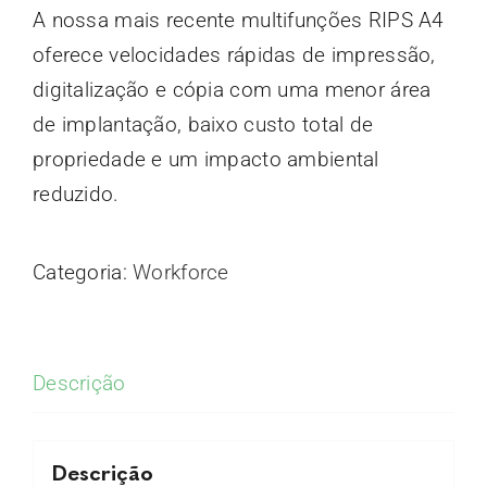
A nossa mais recente multifunções RIPS A4
oferece velocidades rápidas de impressão,
digitalização e cópia com uma menor área
de implantação, baixo custo total de
propriedade e um impacto ambiental
reduzido.
Categoria:
Workforce
Descrição
Descrição