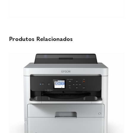
DETALHES
Produtos Relacionados