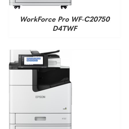
WorkForce Pro WF-C20750
D4TWF