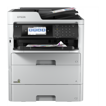
DETALHES