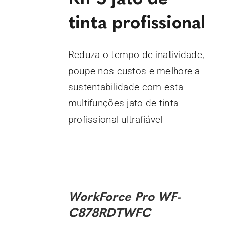
tinta profissional
Reduza o tempo de inatividade,
poupe nos custos e melhore a
sustentabilidade com esta
multifunções jato de tinta
profissional ultrafiável
DETALHES
WorkForce Pro WF-
C878RDTWFC