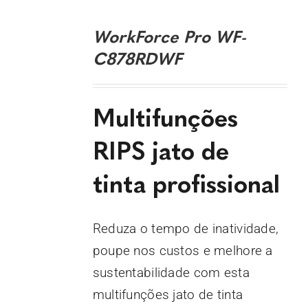
DETALHES
WorkForce Pro WF-
C878RDWF
Multifunções
RIPS jato de
tinta profissional
Reduza o tempo de inatividade,
poupe nos custos e melhore a
sustentabilidade com esta
multifunções jato de tinta