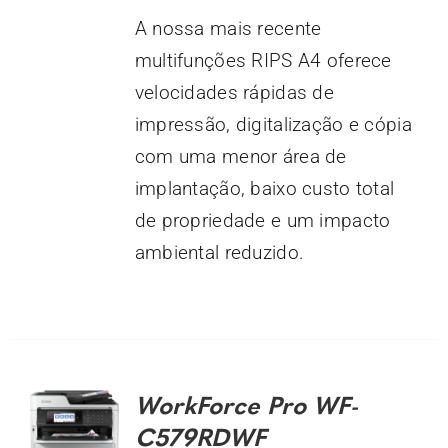
A nossa mais recente
multifunções RIPS A4 oferece
velocidades rápidas de
impressão, digitalização e cópia
com uma menor área de
implantação, baixo custo total
de propriedade e um impacto
ambiental reduzido.
DETALHES
WorkForce Pro WF-
C579RDWF