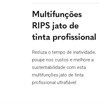
Multifunções
RIPS jato de
tinta profissional
Reduza o tempo de inatividade,
poupe nos custos e melhore a
sustentabilidade com esta
multifunções jato de tinta
profissional ultrafiável