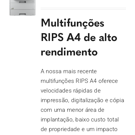
Multifunções
RIPS A4 de alto
rendimento
A nossa mais recente
multifunções RIPS A4 oferece
velocidades rápidas de
impressão, digitalização e cópia
com uma menor área de
implantação, baixo custo total
de propriedade e um impacto