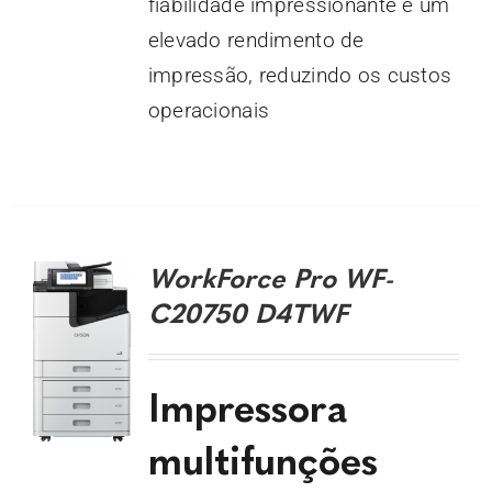
fiabilidade impressionante e um
elevado rendimento de
impressão, reduzindo os custos
operacionais
DETALHES
WorkForce Pro WF-
C20750 D4TWF
Impressora
multifunções