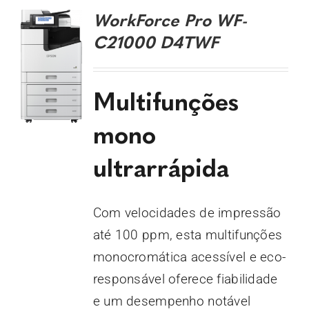
WorkForce Pro WF-
C21000 D4TWF
Multifunções
mono
ultrarrápida
Com velocidades de impressão
até 100 ppm, esta multifunções
monocromática acessível e eco-
responsável oferece fiabilidade
e um desempenho notável