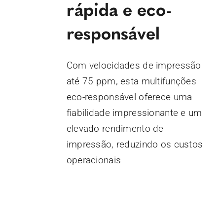
rápida e eco-
responsável
Com velocidades de impressão
até 75 ppm, esta multifunções
eco-responsável oferece uma
fiabilidade impressionante e um
elevado rendimento de
impressão, reduzindo os custos
operacionais
DETALHES