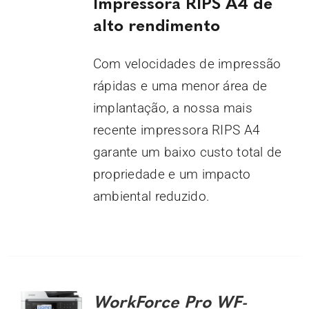
Impressora RIPS A4 de
alto rendimento
Com velocidades de impressão
rápidas e uma menor área de
implantação, a nossa mais
recente impressora RIPS A4
garante um baixo custo total de
propriedade e um impacto
ambiental reduzido.
DETALHES
WorkForce Pro WF-