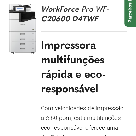
Parceiros EPSON
WorkForce Pro WF-
C20600 D4TWF
Impressora
multifunções
rápida e eco-
responsável
Com velocidades de impressão
até 60 ppm, esta multifunções
eco-responsável oferece uma