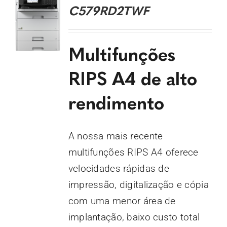
C579RD2TWF
Multifunções
RIPS A4 de alto
rendimento
A nossa mais recente
multifunções RIPS A4 oferece
velocidades rápidas de
impressão, digitalização e cópia
com uma menor área de
implantação, baixo custo total