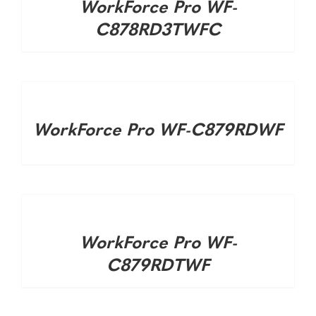
WorkForce Pro WF-
C878RD3TWFC
DETALHES
WorkForce Pro WF-C879RDWF
DETALHES
WorkForce Pro WF-
C879RDTWF
DETALHES