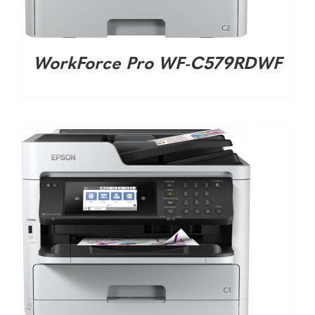
WorkForce Pro WF-C579RDWF