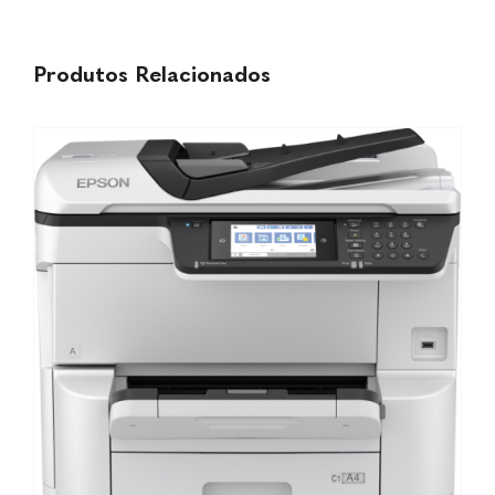
Produtos Relacionados